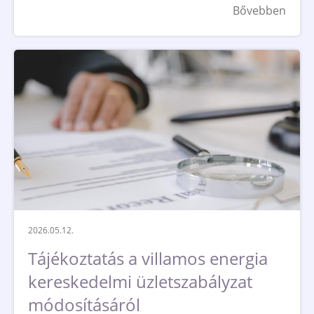
Bővebben
2026.05.12.
Tájékoztatás a villamos energia
kereskedelmi üzletszabályzat
módosításáról