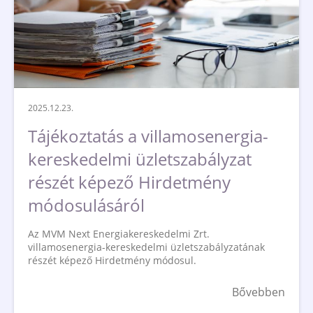
2025.12.23.
Tájékoztatás a villamosenergia-
kereskedelmi üzletszabályzat
részét képező Hirdetmény
módosulásáról
Az MVM Next Energiakereskedelmi Zrt.
villamosenergia-kereskedelmi üzletszabályzatának
részét képező Hirdetmény módosul.
Bővebben