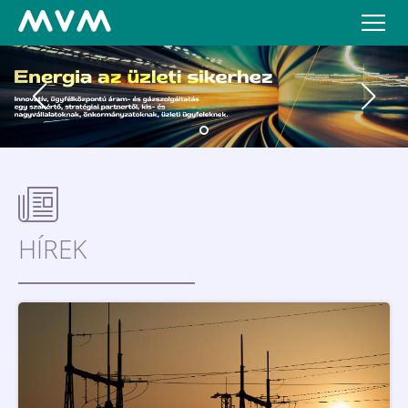
HÍREK