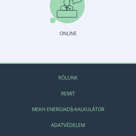
ONLINE
RÓLUNK
REMIT
MEKH ENERGIADÍJ-KALKULÁTOR
ADATVÉDELEM