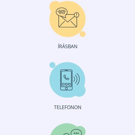
ÍRÁSBAN
TELEFONON