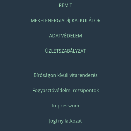
REMIT
MEKH ENERGIADÍJ-KALKULÁTOR
ADATVÉDELEM
ÜZLETSZABÁLYZAT
Bíróságon kívüli vitarendezés
Fogyasztóvédelmi rezsipontok
Impresszum
Jogi nyilatkozat